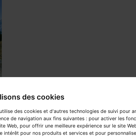
lisons des cookies
utilise des cookies et d'autres technologies de suivi pour a
ence de navigation aux fins suivantes :
pour activer les fonc
ite Web
,
pour offrir une meilleure expérience sur le site We
e intérêt pour nos produits et services et pour personnalise