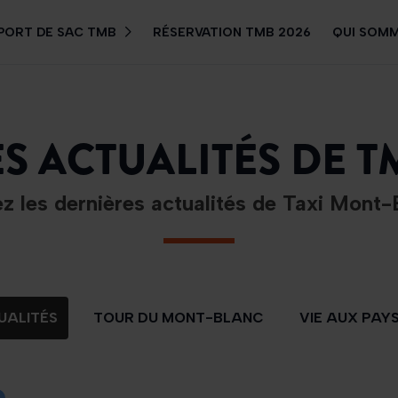
PORT DE SAC TMB
RÉSERVATION TMB 2026
QUI SOM
ES ACTUALITÉS DE T
ez les dernières actualités de Taxi Mont-
UALITÉS
TOUR DU MONT-BLANC
VIE AUX PAY